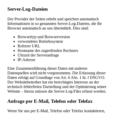
Server-Log-Dateien
Der Provider der Seiten erhebt und speichert automatisch
Informationen in so genannten Server-Log-Dateien, die Ihr
Browser automatisch an uns übermittelt. Dies sind:
Browsertyp und Browserversion
verwendetes Betriebssystem
Referrer URL
Hostname des zugreifenden Rechners
Uhrzeit der Serveranfrage
IP-Adresse
Eine Zusammenführung dieser Daten mit anderen
Datenquellen wird nicht vorgenommen. Die Erfassung dieser
Daten erfolgt auf Grundlage von Art. 6 Abs. 1 lit. f DSGVO.
Der Websitebetreiber hat ein berechtigtes Interesse an der
technisch fehlerfreien Darstellung und der Optimierung seiner
Website – hierzu müssen die Server-Log-Files erfasst werden.
Anfrage per E-Mail, Telefon oder Telefax
Wenn Sie uns per E-Mail, Telefon oder Telefax kontaktieren,