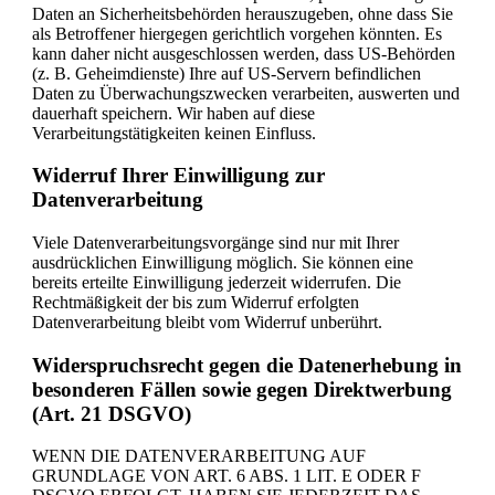
Daten an Sicherheitsbehörden herauszugeben, ohne dass Sie
als Betroffener hiergegen gerichtlich vorgehen könnten. Es
kann daher nicht ausgeschlossen werden, dass US-Behörden
(z. B. Geheimdienste) Ihre auf US-Servern befindlichen
Daten zu Überwachungszwecken verarbeiten, auswerten und
dauerhaft speichern. Wir haben auf diese
Verarbeitungstätigkeiten keinen Einfluss.
Widerruf Ihrer Einwilligung zur
Datenverarbeitung
Viele Datenverarbeitungsvorgänge sind nur mit Ihrer
ausdrücklichen Einwilligung möglich. Sie können eine
bereits erteilte Einwilligung jederzeit widerrufen. Die
Rechtmäßigkeit der bis zum Widerruf erfolgten
Datenverarbeitung bleibt vom Widerruf unberührt.
Widerspruchsrecht gegen die Datenerhebung in
besonderen Fällen sowie gegen Direktwerbung
(Art. 21 DSGVO)
WENN DIE DATENVERARBEITUNG AUF
GRUNDLAGE VON ART. 6 ABS. 1 LIT. E ODER F