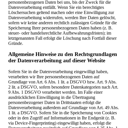
personenbezogenen Daten bei uns, bis der Zweck für die
Datenverarbeitung entfällt. Wenn Sie ein berechtigtes
Löschersuchen geltend machen oder eine Einwilligung zur
Datenverarbeitung widerrufen, werden Ihre Daten gelöscht,
sofern wir keine anderen rechtlich zulässigen Gründe für die
Speicherung Ihrer personenbezogenen Daten haben (z. B.
steuer- oder handelsrechtliche Aufbewahrungsfristen); im
letztgenannten Fall erfolgt die Löschung nach Fortfall dieser
Gründe.
Allgemeine Hinweise zu den Rechtsgrundlagen
der Datenverarbeitung auf dieser Website
Sofern Sie in die Datenverarbeitung eingewilligt haben,
verarbeiten wir Ihre personenbezogenen Daten auf
Grundlage von Art. 6 Abs. 1 lit. a DSGVO bzw. Art. 9 Abs.
2 lit. a DSGVO, sofern besondere Datenkategorien nach Art.
9 Abs. 1 DSGVO verarbeitet werden. Im Falle einer
ausdrücklichen Einwilligung in die Übertragung
personenbezogener Daten in Drittstaaten erfolgt die
Datenverarbeitung außerdem auf Grundlage von Art. 49 Abs.
1 lit. a DSGVO. Sofern Sie in die Speicherung von Cookies
oder in den Zugriff auf Informationen in Ihr Endgerät (z. B.
via Device-Fingerprinting) eingewilligt haben, erfolgt die