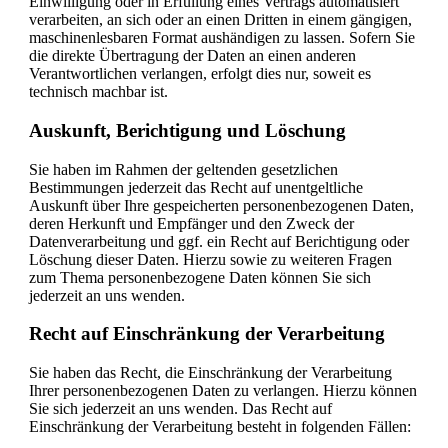
Einwilligung oder in Erfüllung eines Vertrags automatisiert
verarbeiten, an sich oder an einen Dritten in einem gängigen,
maschinenlesbaren Format aushändigen zu lassen. Sofern Sie
die direkte Übertragung der Daten an einen anderen
Verantwortlichen verlangen, erfolgt dies nur, soweit es
technisch machbar ist.
Auskunft, Berichtigung und Löschung
Sie haben im Rahmen der geltenden gesetzlichen
Bestimmungen jederzeit das Recht auf unentgeltliche
Auskunft über Ihre gespeicherten personenbezogenen Daten,
deren Herkunft und Empfänger und den Zweck der
Datenverarbeitung und ggf. ein Recht auf Berichtigung oder
Löschung dieser Daten. Hierzu sowie zu weiteren Fragen
zum Thema personenbezogene Daten können Sie sich
jederzeit an uns wenden.
Recht auf Einschränkung der Verarbeitung
Sie haben das Recht, die Einschränkung der Verarbeitung
Ihrer personenbezogenen Daten zu verlangen. Hierzu können
Sie sich jederzeit an uns wenden. Das Recht auf
Einschränkung der Verarbeitung besteht in folgenden Fällen: