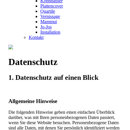
Kophhäuser
Plattencover
Quartile
Vernissage
Mammut
Jo-Jos
Installation
Kontakt
Datenschutz
1. Datenschutz auf einen Blick
Allgemeine Hinweise
Die folgenden Hinweise geben einen einfachen Überblick
darüber, was mit Ihren personenbezogenen Daten passiert,
wenn Sie diese Website besuchen. Personenbezogene Daten
sind alle Daten, mit denen Sie persönlich identifiziert werden