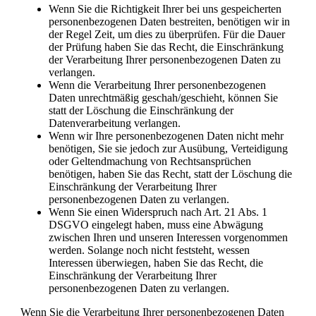
Wenn Sie die Richtigkeit Ihrer bei uns gespeicherten
personenbezogenen Daten bestreiten, benötigen wir in
der Regel Zeit, um dies zu überprüfen. Für die Dauer
der Prüfung haben Sie das Recht, die Einschränkung
der Verarbeitung Ihrer personenbezogenen Daten zu
verlangen.
Wenn die Verarbeitung Ihrer personenbezogenen
Daten unrechtmäßig geschah/geschieht, können Sie
statt der Löschung die Einschränkung der
Datenverarbeitung verlangen.
Wenn wir Ihre personenbezogenen Daten nicht mehr
benötigen, Sie sie jedoch zur Ausübung, Verteidigung
oder Geltendmachung von Rechtsansprüchen
benötigen, haben Sie das Recht, statt der Löschung die
Einschränkung der Verarbeitung Ihrer
personenbezogenen Daten zu verlangen.
Wenn Sie einen Widerspruch nach Art. 21 Abs. 1
DSGVO eingelegt haben, muss eine Abwägung
zwischen Ihren und unseren Interessen vorgenommen
werden. Solange noch nicht feststeht, wessen
Interessen überwiegen, haben Sie das Recht, die
Einschränkung der Verarbeitung Ihrer
personenbezogenen Daten zu verlangen.
Wenn Sie die Verarbeitung Ihrer personenbezogenen Daten