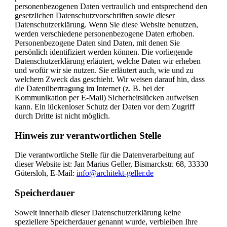
personenbezogenen Daten vertraulich und entsprechend den
gesetzlichen Datenschutzvorschriften sowie dieser
Datenschutzerklärung. Wenn Sie diese Website benutzen,
werden verschiedene personenbezogene Daten erhoben.
Personenbezogene Daten sind Daten, mit denen Sie
persönlich identifiziert werden können. Die vorliegende
Datenschutzerklärung erläutert, welche Daten wir erheben
und wofür wir sie nutzen. Sie erläutert auch, wie und zu
welchem Zweck das geschieht. Wir weisen darauf hin, dass
die Datenübertragung im Internet (z. B. bei der
Kommunikation per E-Mail) Sicherheitslücken aufweisen
kann. Ein lückenloser Schutz der Daten vor dem Zugriff
durch Dritte ist nicht möglich.
Hinweis zur verantwortlichen Stelle
Die verantwortliche Stelle für die Datenverarbeitung auf
dieser Website ist: Jan Marius Geller, Bismarckstr. 68, 33330
Gütersloh, E-Mail:
info@architekt-geller.de
Speicherdauer
Soweit innerhalb dieser Datenschutzerklärung keine
speziellere Speicherdauer genannt wurde, verbleiben Ihre