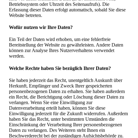
Betriebssystem oder Uhrzeit des Seitenaufrufs). Die
Erfassung dieser Daten erfolgt automatisch, sobald Sie diese
Website betreten.
Wofür nutzen wir Ihre Daten?
Ein Teil der Daten wird erhoben, um eine fehlerfreie
Bereitstellung der Website zu gewährleisten. Andere Daten
können zur Analyse Ihres Nutzerverhaltens verwendet
werden.
Welche Rechte haben Sie bezüglich Ihrer Daten?
Sie haben jederzeit das Recht, unentgeltlich Auskunft über
Herkunft, Empfänger und Zweck Ihrer gespeicherten
personenbezogenen Daten zu erhalten. Sie haben außerdem
ein Recht, die Berichtigung oder Löschung dieser Daten zu
verlangen. Wenn Sie eine Einwilligung zur
Datenverarbeitung erteilt haben, können Sie diese
Einwilligung jederzeit für die Zukunft widerrufen. Außerdem
haben Sie das Recht, unter bestimmten Umständen die
Einschränkung der Verarbeitung Ihrer personenbezogenen
Daten zu verlangen. Des Weiteren steht Ihnen ein
Beschwerderecht bei der zuständigen Aufsichtsbehörde zu.