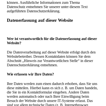
können. Ausführliche Informationen zum Thema
Datenschutz entnehmen Sie unserer unter diesem Text
aufgeführten Datenschutzerklärung.
Datenerfassung auf dieser Website
Wer ist verantwortlich für die Datenerfassung auf dieser
Website?
Die Datenverarbeitung auf dieser Website erfolgt durch den
Websitebetreiber. Dessen Kontaktdaten können Sie dem
Abschnitt „Hinweis zur Verantwortlichen Stelle“ in dieser
Datenschutzerklärung entnehmen.
Wie erfassen wir Ihre Daten?
Ihre Daten werden zum einen dadurch erhoben, dass Sie uns
diese mitteilen. Hierbei kann es sich z. B. um Daten handeln,
die Sie in ein Kontaktformular eingeben. Andere Daten
werden automatisch oder nach Ihrer Einwilligung beim
Besuch der Website durch unsere IT-Systeme erfasst. Das
sind vor allem technische Daten (z. B. Internetbrowser,