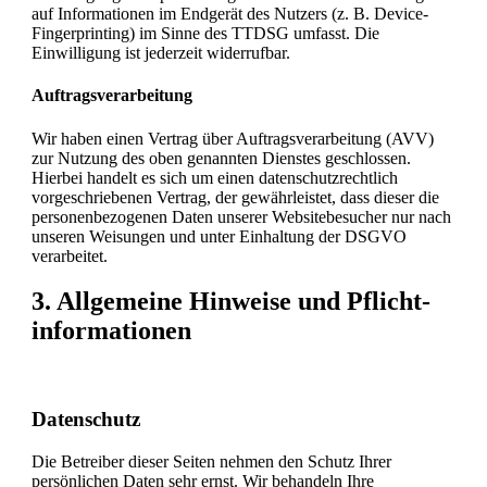
auf Informationen im Endgerät des Nutzers (z. B. Device-
Fingerprinting) im Sinne des TTDSG umfasst. Die
Einwilligung ist jederzeit widerrufbar.
Auftragsverarbeitung
Wir haben einen Vertrag über Auftragsverarbeitung (AVV)
zur Nutzung des oben genannten Dienstes geschlossen.
Hierbei handelt es sich um einen datenschutzrechtlich
vorgeschriebenen Vertrag, der gewährleistet, dass dieser die
personenbezogenen Daten unserer Websitebesucher nur nach
unseren Weisungen und unter Einhaltung der DSGVO
verarbeitet.
3. Allgemeine Hinweise und Pflicht­
informationen
Datenschutz
Die Betreiber dieser Seiten nehmen den Schutz Ihrer
persönlichen Daten sehr ernst. Wir behandeln Ihre