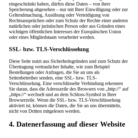
eingeschränkt haben, dürfen diese Daten – von ihrer
Speicherung abgesehen – nur mit Ihrer Einwilligung oder zur
Geltendmachung, Ausübung oder Verteidigung von
Rechtsansprüchen oder zum Schutz der Rechte einer anderen
natürlichen oder juristischen Person oder aus Gründen eines
wichtigen öffentlichen Interesses der Europäischen Union
oder eines Mitgliedstaats verarbeitet werden.
SSL- bzw. TLS-Verschlüsselung
Diese Seite nutzt aus Sicherheitsgründen und zum Schutz der
Übertragung vertraulicher Inhalte, wie zum Beispiel
Bestellungen oder Anfragen, die Sie an uns als
Seitenbetreiber senden, eine SSL- bzw. TLS-
Verschlüsselung. Eine verschlüsselte Verbindung erkennen
Sie daran, dass die Adresszeile des Browsers von „http://“ auf
„https://“ wechselt und an dem Schloss-Symbol in Ihrer
Browserzeile. Wenn die SSL- bzw. TLS-Verschlüsselung
aktiviert ist, können die Daten, die Sie an uns übermitteln,
nicht von Dritten mitgelesen werden.
4. Datenerfassung auf dieser Website